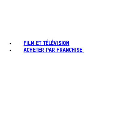
FILM ET TÉLÉVISION
ACHETER PAR FRANCHISE