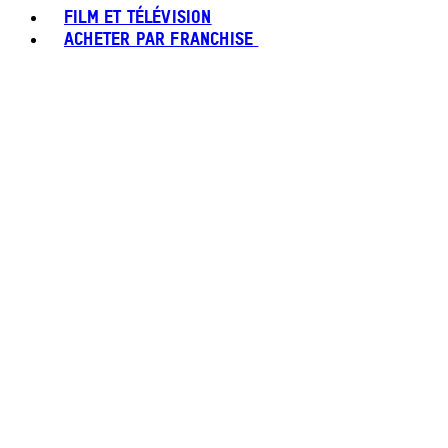
FILM ET TÉLÉVISION
ACHETER PAR FRANCHISE