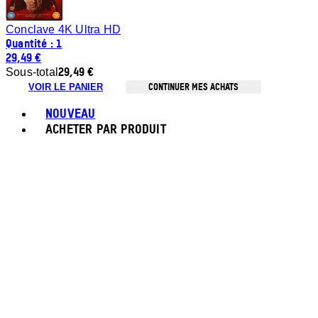
Conclave 4K Ultra HD
Quantité : 1
29,49 €
29,49 €
Sous-total
CONTINUER MES ACHATS
VOIR LE PANIER
Toggle basket menu
NOUVEAU
ACHETER PAR PRODUIT