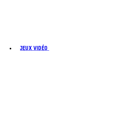
JEUX VIDÉO