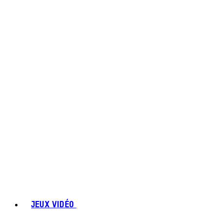
JEUX VIDÉO