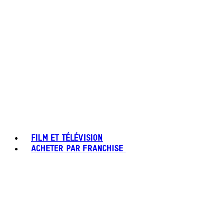
FILM ET TÉLÉVISION
ACHETER PAR FRANCHISE