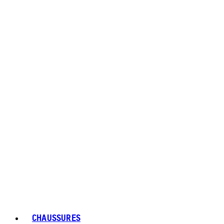
CHAUSSURES