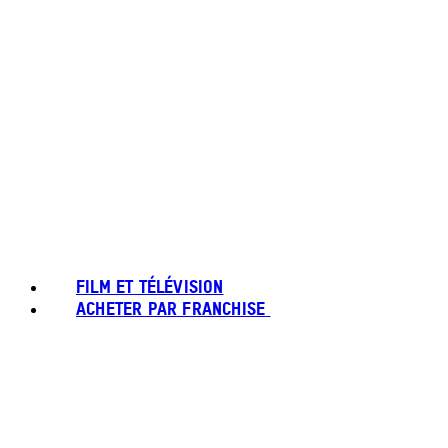
FILM ET TÉLÉVISION
ACHETER PAR FRANCHISE