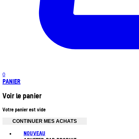
0
PANIER
Voir le panier
Votre panier est vide
CONTINUER MES ACHATS
NOUVEAU