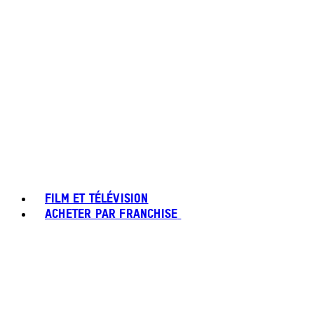
FILM ET TÉLÉVISION
ACHETER PAR FRANCHISE