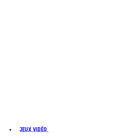
JEUX VIDÉO