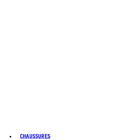
CHAUSSURES