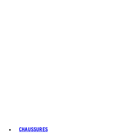
CHAUSSURES