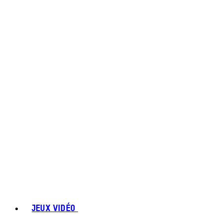
JEUX VIDÉO