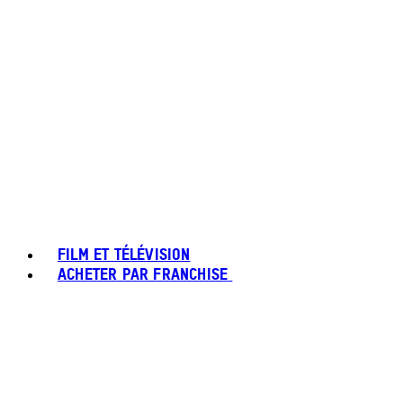
FILM ET TÉLÉVISION
ACHETER PAR FRANCHISE