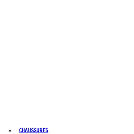
CHAUSSURES