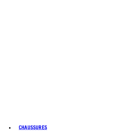
CHAUSSURES