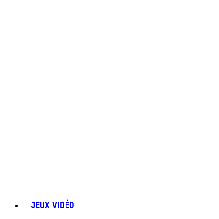
JEUX VIDÉO