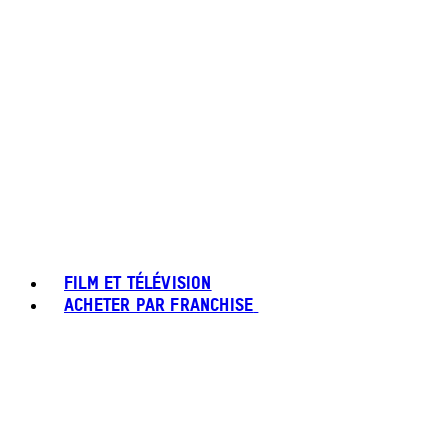
FILM ET TÉLÉVISION
ACHETER PAR FRANCHISE