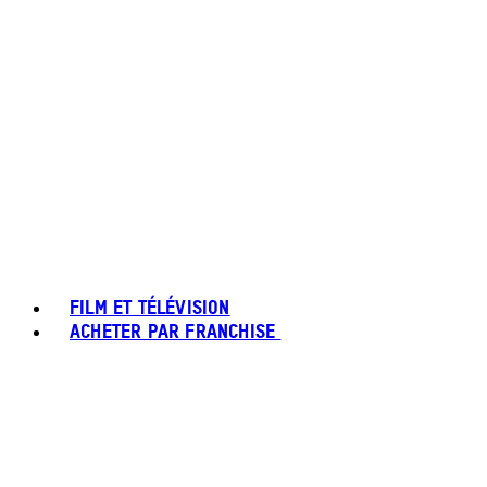
FILM ET TÉLÉVISION
ACHETER PAR FRANCHISE