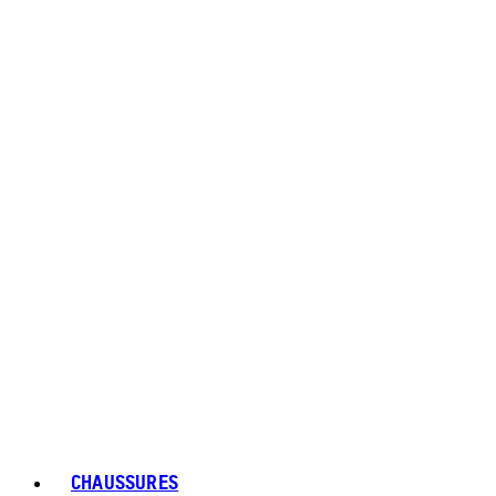
CHAUSSURES