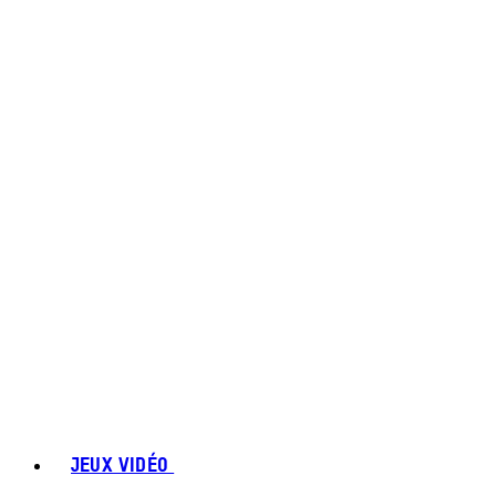
JEUX VIDÉO