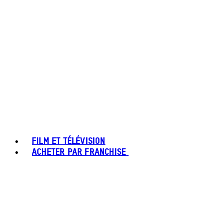
FILM ET TÉLÉVISION
ACHETER PAR FRANCHISE