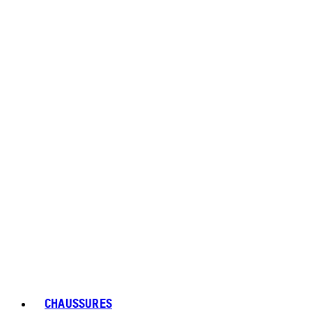
CHAUSSURES