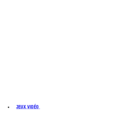
JEUX VIDÉO