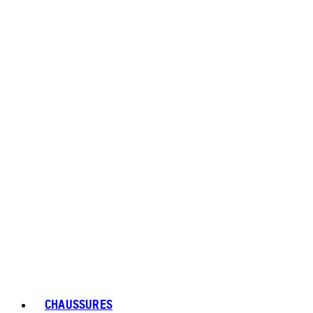
CHAUSSURES