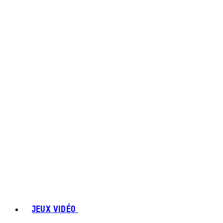
JEUX VIDÉO