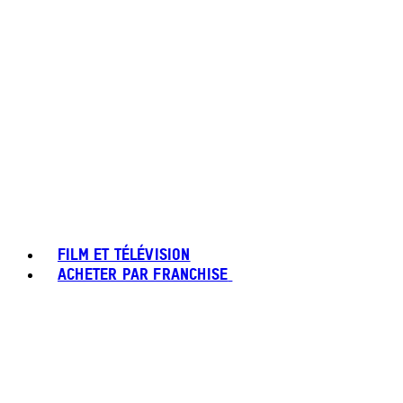
FILM ET TÉLÉVISION
ACHETER PAR FRANCHISE