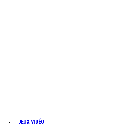
JEUX VIDÉO