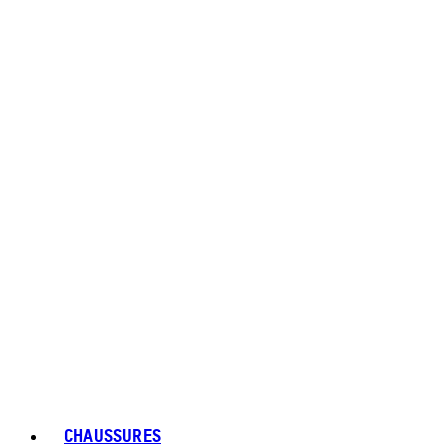
CHAUSSURES