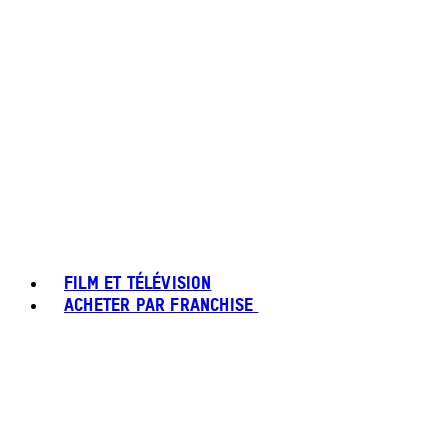
FILM ET TÉLÉVISION
ACHETER PAR FRANCHISE