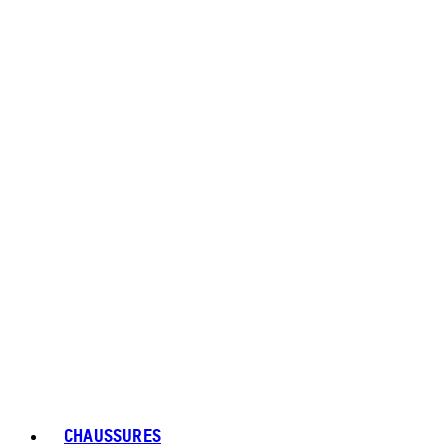
CHAUSSURES