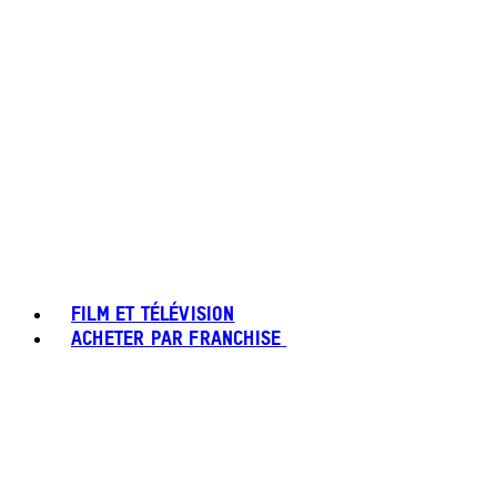
FILM ET TÉLÉVISION
ACHETER PAR FRANCHISE