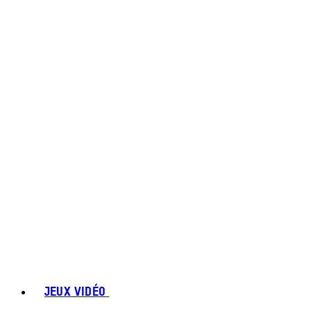
JEUX VIDÉO