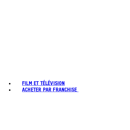
FILM ET TÉLÉVISION
ACHETER PAR FRANCHISE