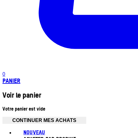
0
PANIER
Voir le panier
Votre panier est vide
CONTINUER MES ACHATS
NOUVEAU