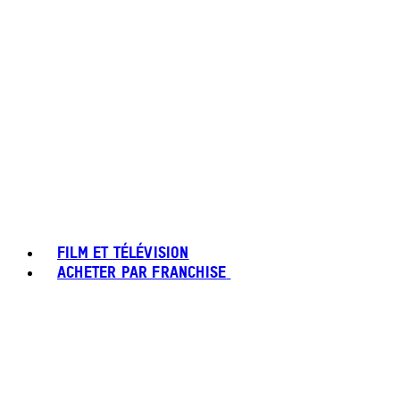
FILM ET TÉLÉVISION
ACHETER PAR FRANCHISE