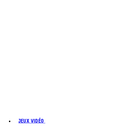
JEUX VIDÉO