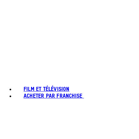
FILM ET TÉLÉVISION
ACHETER PAR FRANCHISE