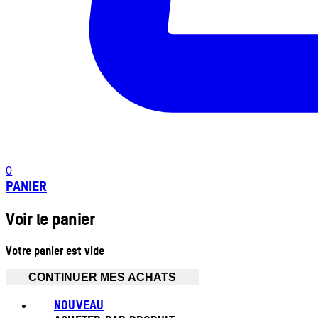
0
PANIER
Voir le panier
Votre panier est vide
CONTINUER MES ACHATS
NOUVEAU