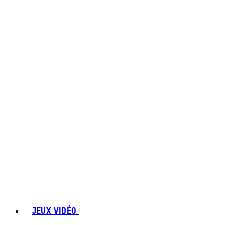
JEUX VIDÉO