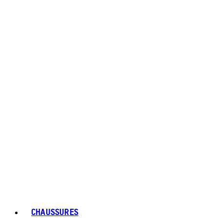
CHAUSSURES