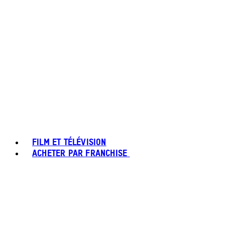
FILM ET TÉLÉVISION
ACHETER PAR FRANCHISE