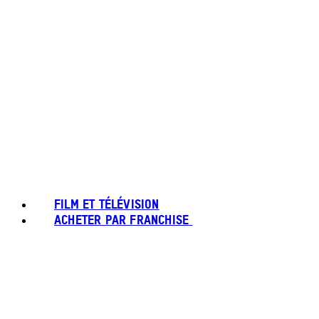
FILM ET TÉLÉVISION
ACHETER PAR FRANCHISE