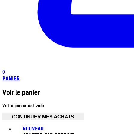
0
PANIER
Voir le panier
Votre panier est vide
CONTINUER MES ACHATS
NOUVEAU