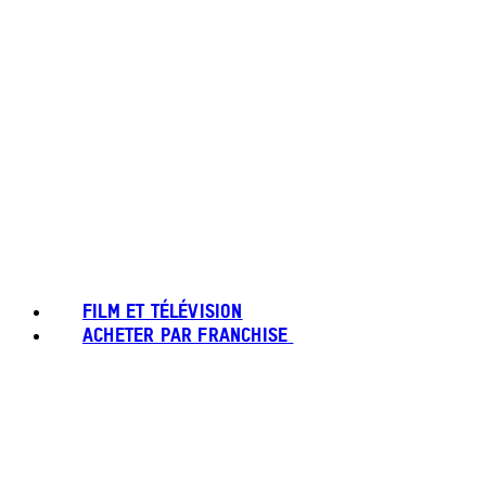
FILM ET TÉLÉVISION
ACHETER PAR FRANCHISE