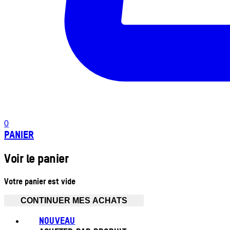
0
PANIER
Voir le panier
Votre panier est vide
CONTINUER MES ACHATS
NOUVEAU