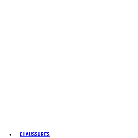
CHAUSSURES