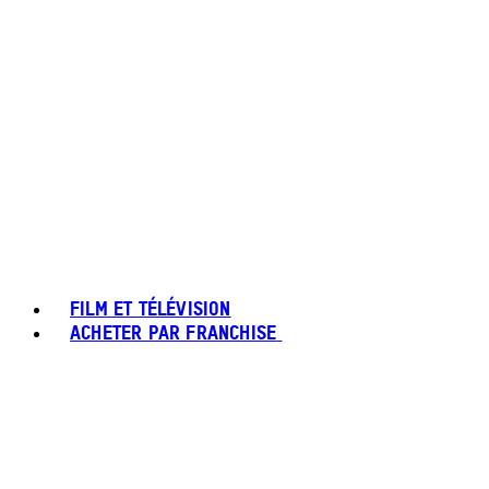
FILM ET TÉLÉVISION
ACHETER PAR FRANCHISE