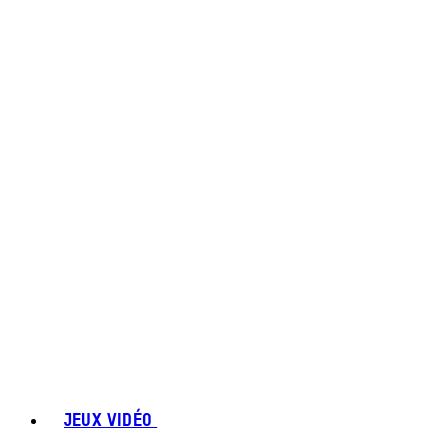
JEUX VIDÉO