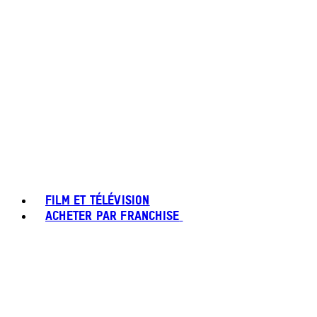
FILM ET TÉLÉVISION
ACHETER PAR FRANCHISE