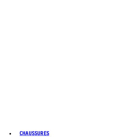
CHAUSSURES