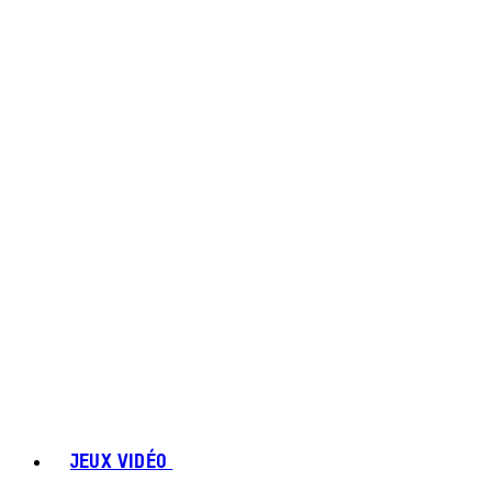
JEUX VIDÉO