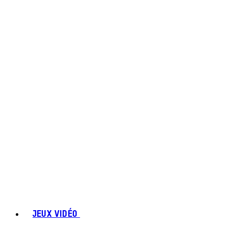
JEUX VIDÉO