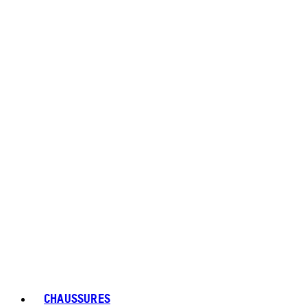
CHAUSSURES