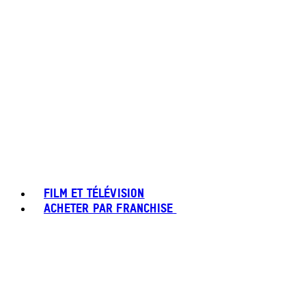
FILM ET TÉLÉVISION
ACHETER PAR FRANCHISE