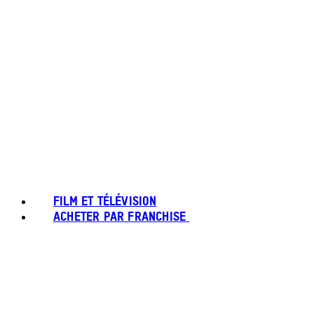
FILM ET TÉLÉVISION
ACHETER PAR FRANCHISE