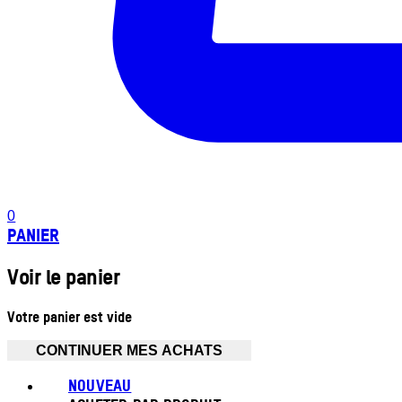
0
PANIER
Voir le panier
Votre panier est vide
CONTINUER MES ACHATS
NOUVEAU