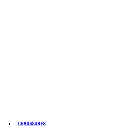
CHAUSSURES