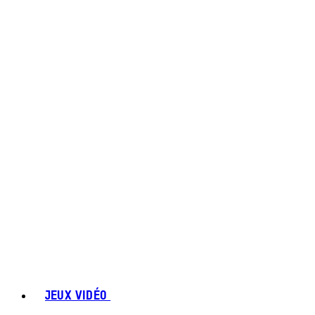
JEUX VIDÉO