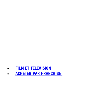
FILM ET TÉLÉVISION
ACHETER PAR FRANCHISE