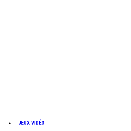
JEUX VIDÉO