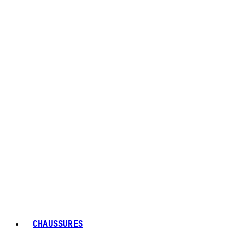
CHAUSSURES