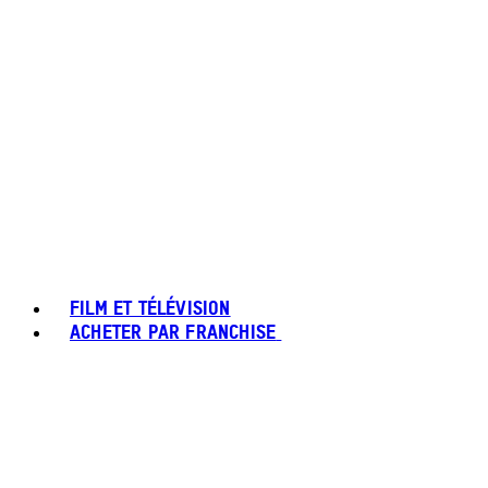
FILM ET TÉLÉVISION
ACHETER PAR FRANCHISE