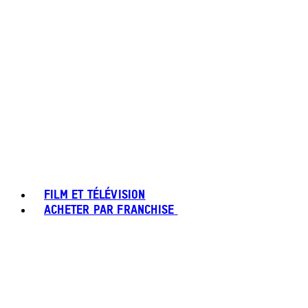
FILM ET TÉLÉVISION
ACHETER PAR FRANCHISE