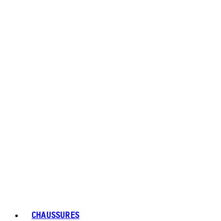
CHAUSSURES