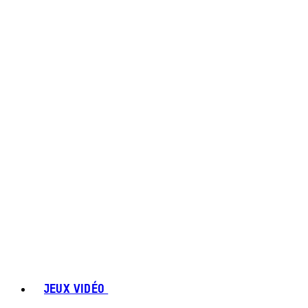
JEUX VIDÉO