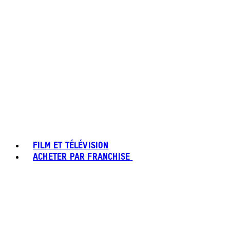
FILM ET TÉLÉVISION
ACHETER PAR FRANCHISE