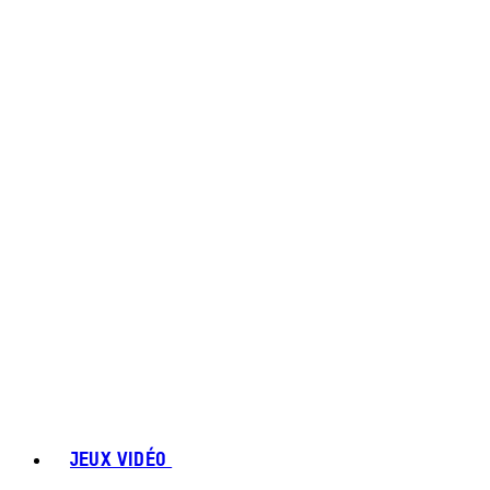
JEUX VIDÉO