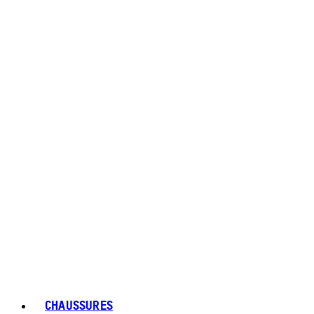
CHAUSSURES