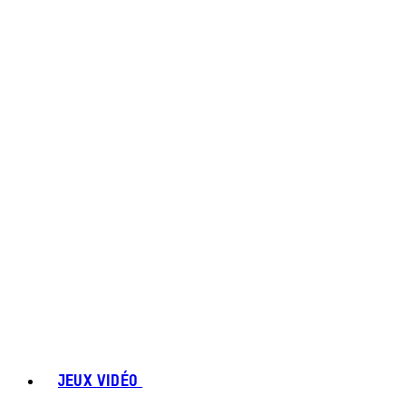
JEUX VIDÉO