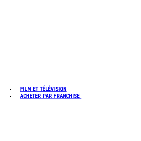
FILM ET TÉLÉVISION
ACHETER PAR FRANCHISE