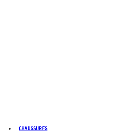
CHAUSSURES