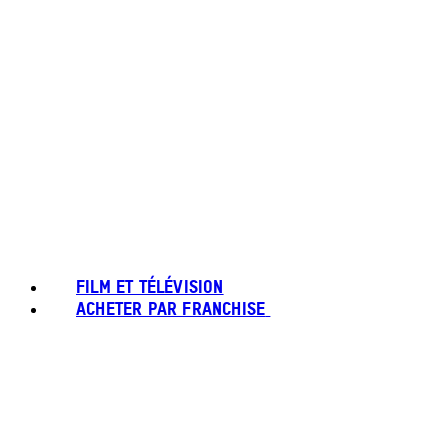
FILM ET TÉLÉVISION
ACHETER PAR FRANCHISE