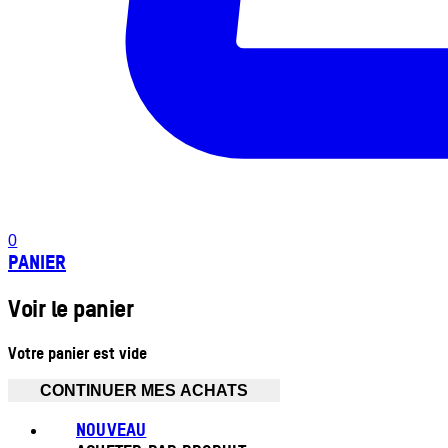
0
PANIER
Voir le panier
Votre panier est vide
CONTINUER MES ACHATS
NOUVEAU