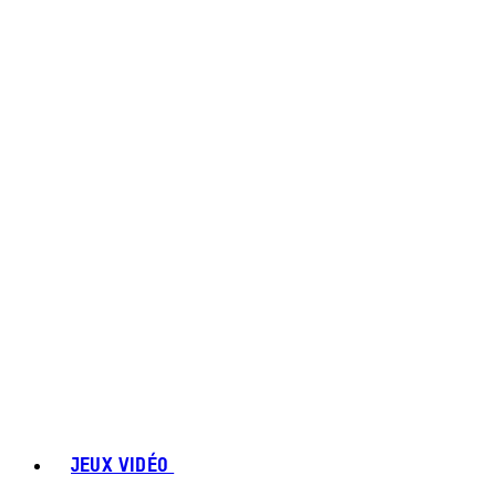
JEUX VIDÉO