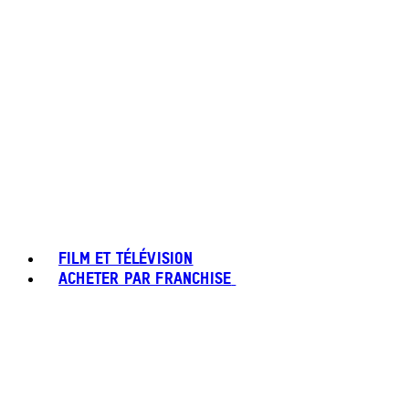
FILM ET TÉLÉVISION
ACHETER PAR FRANCHISE