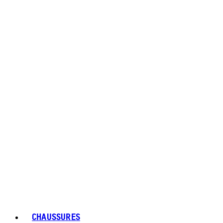
CHAUSSURES