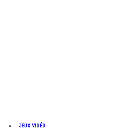
JEUX VIDÉO