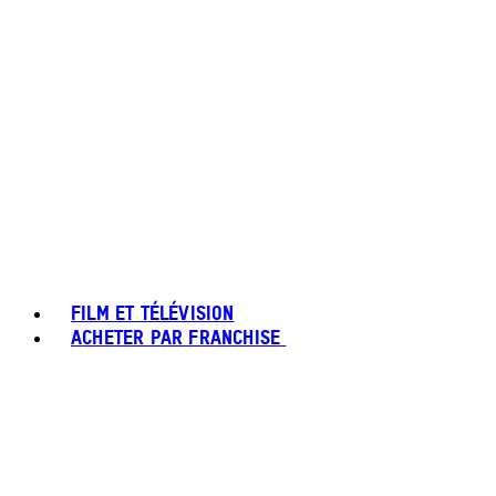
FILM ET TÉLÉVISION
ACHETER PAR FRANCHISE