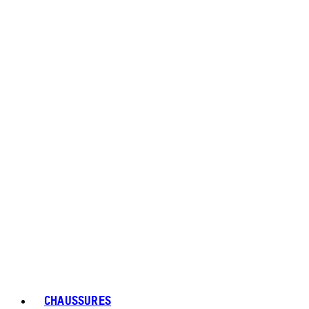
CHAUSSURES