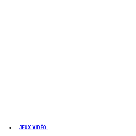
JEUX VIDÉO