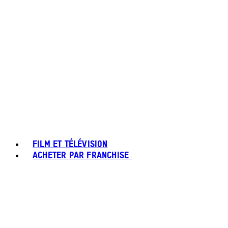
FILM ET TÉLÉVISION
ACHETER PAR FRANCHISE