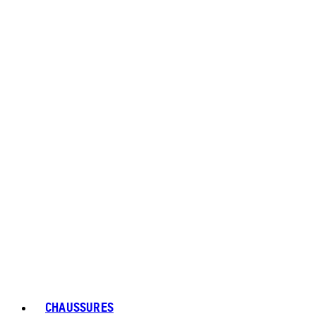
CHAUSSURES