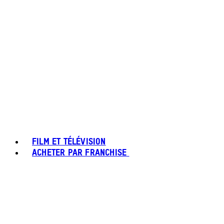
FILM ET TÉLÉVISION
ACHETER PAR FRANCHISE