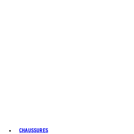
CHAUSSURES