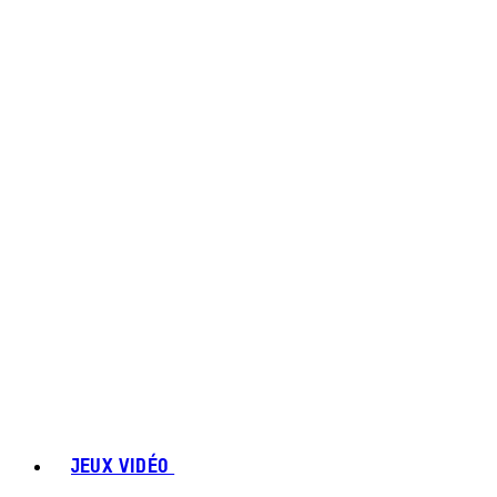
JEUX VIDÉO