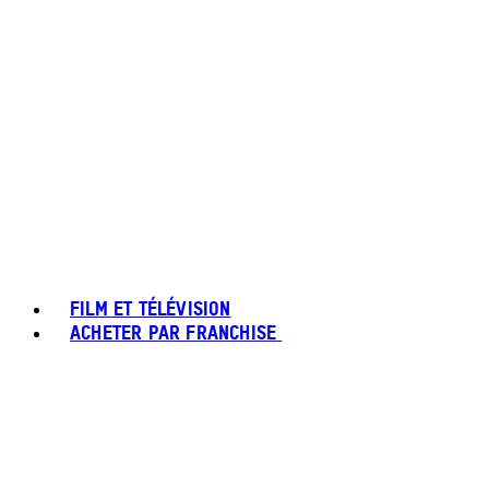
FILM ET TÉLÉVISION
ACHETER PAR FRANCHISE