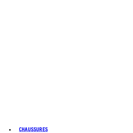
CHAUSSURES