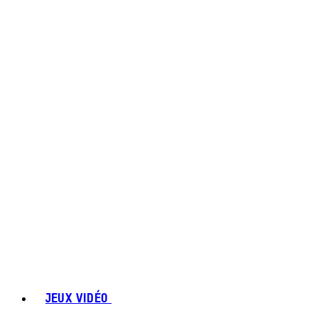
JEUX VIDÉO