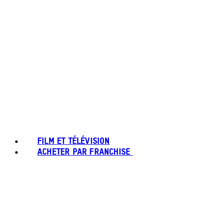
FILM ET TÉLÉVISION
ACHETER PAR FRANCHISE