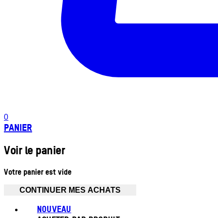
0
PANIER
Voir le panier
Votre panier est vide
CONTINUER MES ACHATS
NOUVEAU