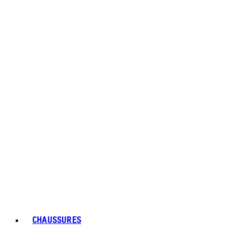
CHAUSSURES