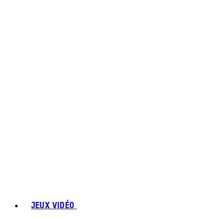
JEUX VIDÉO