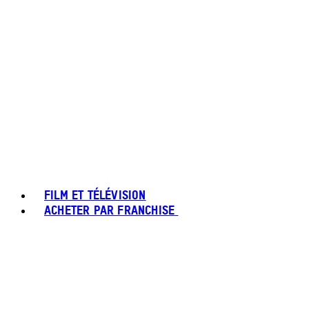
FILM ET TÉLÉVISION
ACHETER PAR FRANCHISE