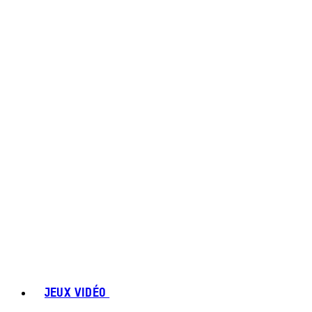
JEUX VIDÉO