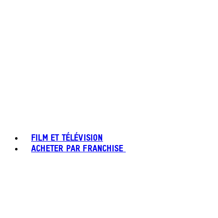
FILM ET TÉLÉVISION
ACHETER PAR FRANCHISE