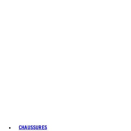
CHAUSSURES