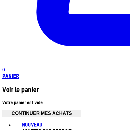
0
PANIER
Voir le panier
Votre panier est vide
CONTINUER MES ACHATS
NOUVEAU