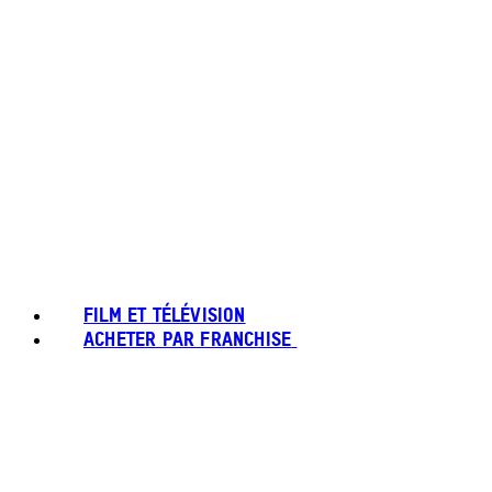
FILM ET TÉLÉVISION
ACHETER PAR FRANCHISE