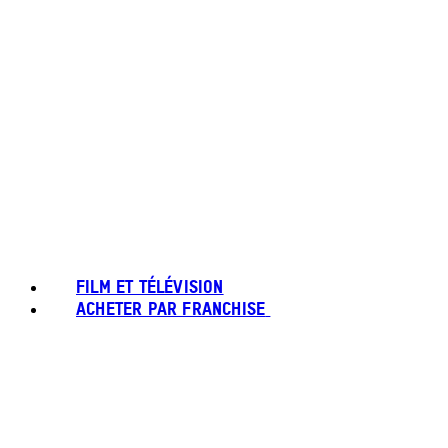
FILM ET TÉLÉVISION
ACHETER PAR FRANCHISE