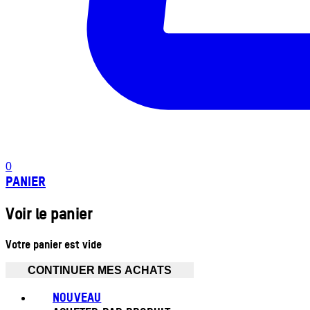
0
PANIER
Voir le panier
Votre panier est vide
CONTINUER MES ACHATS
NOUVEAU