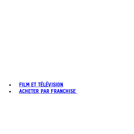
FILM ET TÉLÉVISION
ACHETER PAR FRANCHISE