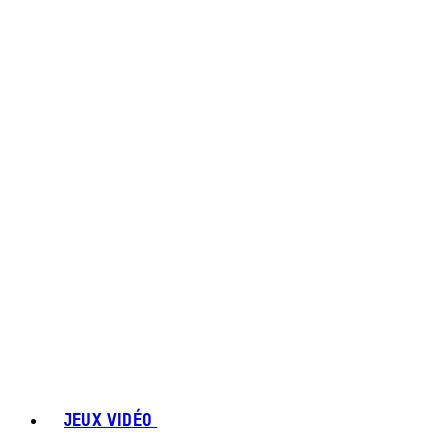
JEUX VIDÉO