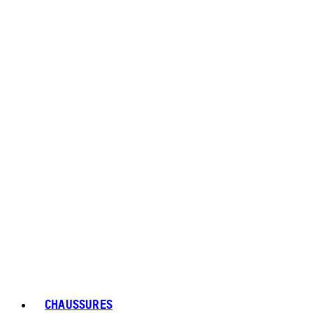
CHAUSSURES