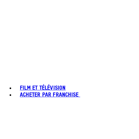
FILM ET TÉLÉVISION
ACHETER PAR FRANCHISE