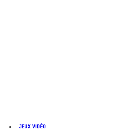
JEUX VIDÉO