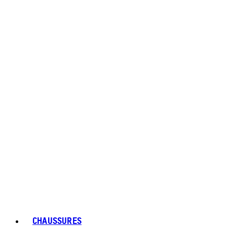
CHAUSSURES