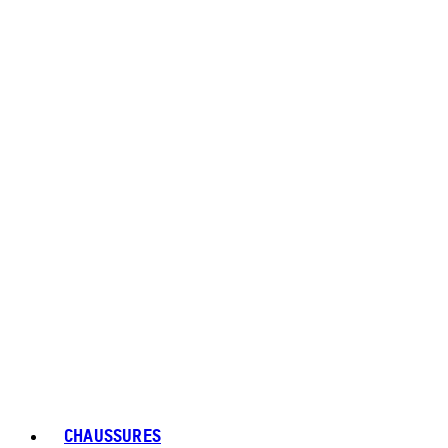
CHAUSSURES