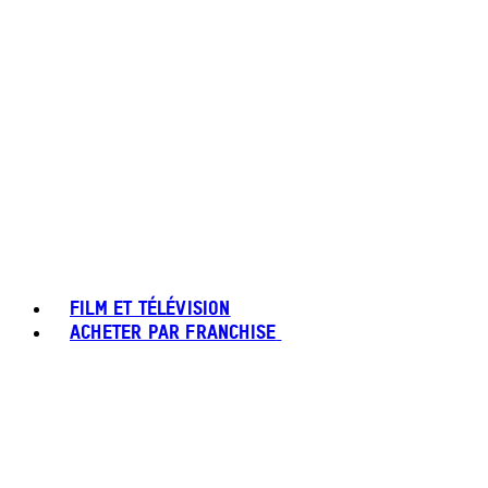
FILM ET TÉLÉVISION
ACHETER PAR FRANCHISE