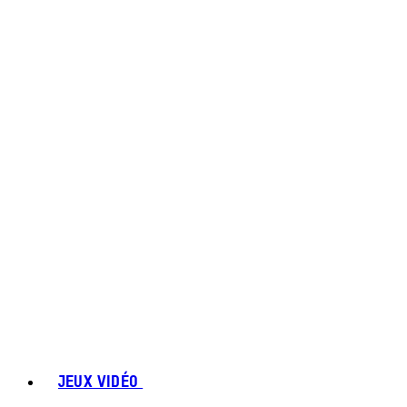
JEUX VIDÉO