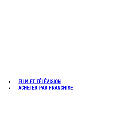
FILM ET TÉLÉVISION
ACHETER PAR FRANCHISE