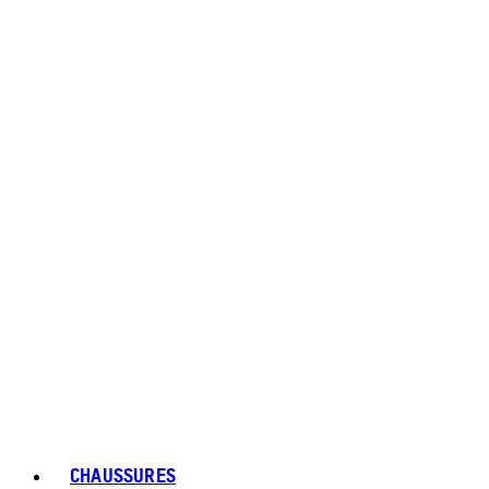
CHAUSSURES