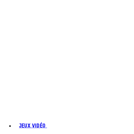
JEUX VIDÉO