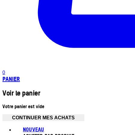
0
PANIER
Voir le panier
Votre panier est vide
CONTINUER MES ACHATS
NOUVEAU