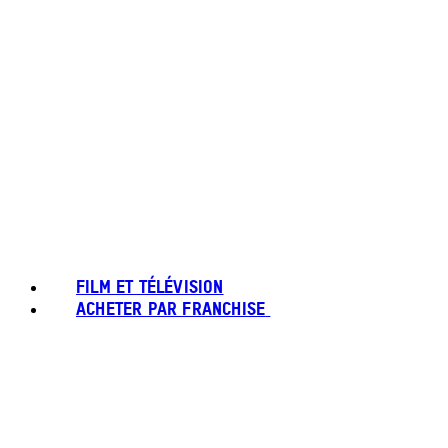
FILM ET TÉLÉVISION
ACHETER PAR FRANCHISE