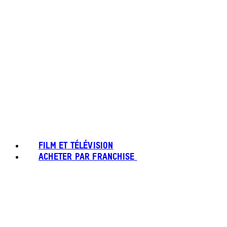
FILM ET TÉLÉVISION
ACHETER PAR FRANCHISE