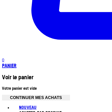
0
PANIER
Voir le panier
Votre panier est vide
CONTINUER MES ACHATS
NOUVEAU