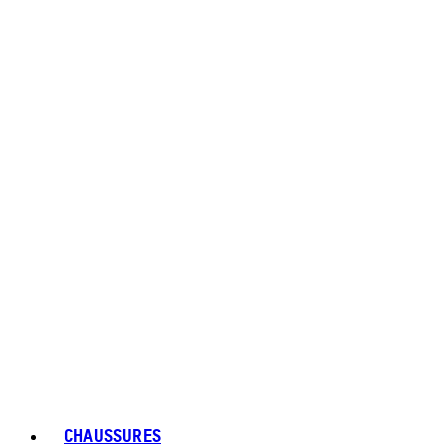
CHAUSSURES