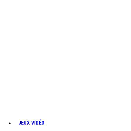
JEUX VIDÉO