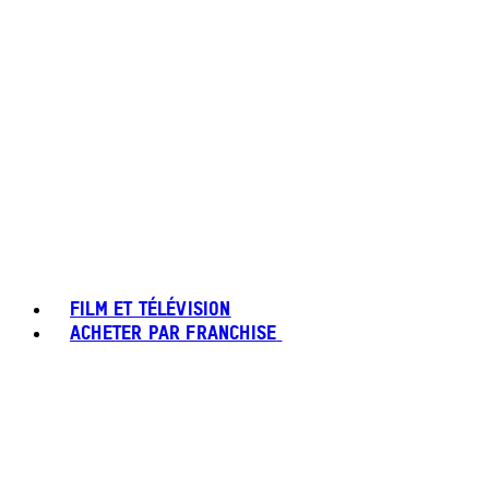
FILM ET TÉLÉVISION
ACHETER PAR FRANCHISE