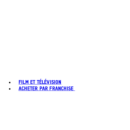
FILM ET TÉLÉVISION
ACHETER PAR FRANCHISE