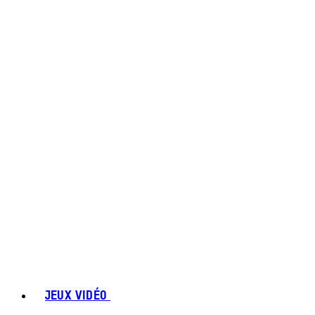
JEUX VIDÉO