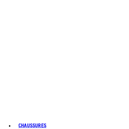
CHAUSSURES