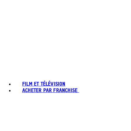
FILM ET TÉLÉVISION
ACHETER PAR FRANCHISE