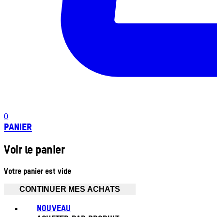
0
PANIER
Voir le panier
Votre panier est vide
CONTINUER MES ACHATS
NOUVEAU