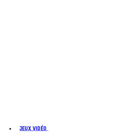
JEUX VIDÉO