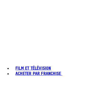
FILM ET TÉLÉVISION
ACHETER PAR FRANCHISE