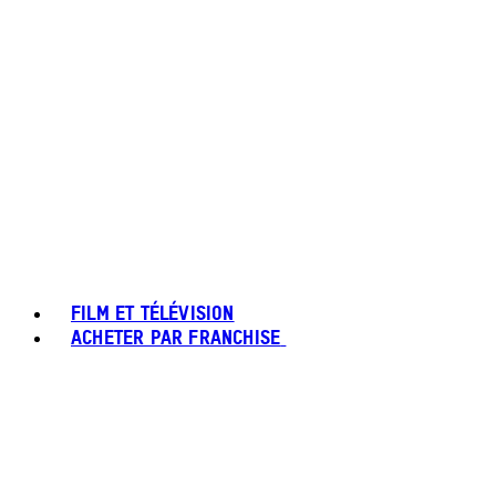
FILM ET TÉLÉVISION
ACHETER PAR FRANCHISE