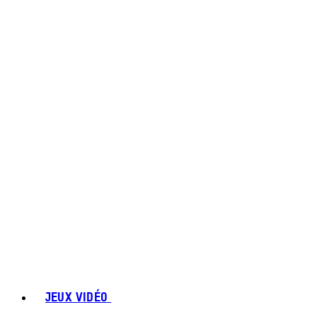
JEUX VIDÉO