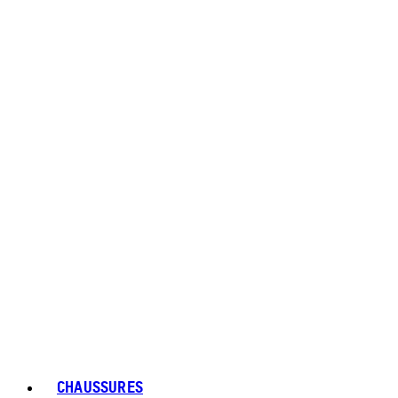
CHAUSSURES